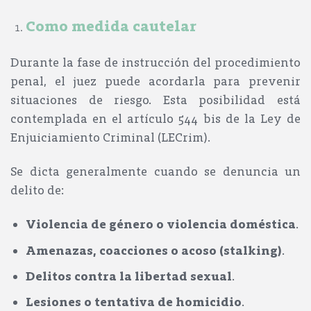
Como medida cautelar
Durante la fase de instrucción del procedimiento
penal, el juez puede acordarla para
prevenir
situaciones de riesgo
. Esta posibilidad está
contemplada en el
artículo 544 bis de la Ley de
Enjuiciamiento Criminal (LECrim)
.
Se dicta generalmente cuando se denuncia un
delito de:
Violencia de género o violencia doméstica
.
Amenazas, coacciones o acoso (stalking)
.
Delitos contra la libertad sexual
.
Lesiones o tentativa de homicidio
.