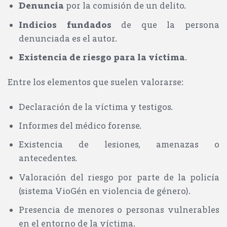
Denuncia
por la comisión de un delito.
Indicios fundados
de que la persona
denunciada es el autor.
Existencia de riesgo para la víctima
.
Entre los elementos que suelen valorarse:
Declaración de la víctima y testigos.
Informes del médico forense.
Existencia de lesiones, amenazas o
antecedentes.
Valoración del riesgo por parte de la policía
(sistema VioGén en violencia de género).
Presencia de menores o personas vulnerables
en el entorno de la víctima.