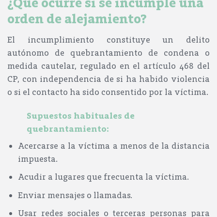
¿Qué ocurre si se incumple una
orden de alejamiento?
El incumplimiento constituye un
delito
autónomo de quebrantamiento de condena o
medida cautelar
, regulado en el
artículo 468 del
CP
, con independencia de si ha habido violencia
o si el contacto ha sido consentido por la víctima.
Supuestos habituales de
quebrantamiento:
Acercarse a la víctima a menos de la distancia
impuesta.
Acudir a lugares que frecuenta la víctima.
Enviar mensajes o llamadas.
Usar redes sociales o terceras personas para