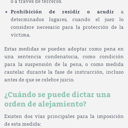
o a través de terceros.
Prohibición de residir o acudir
a
determinados lugares, cuando el juez lo
considere necesario para la protección de la
víctima.
Estas medidas se pueden adoptar como
pena
en
una sentencia condenatoria, como
condición
para la suspensión de la pena
, o como
medida
cautelar
durante la fase de instrucción, incluso
antes de que se celebre juicio.
¿Cuándo se puede dictar una
orden de alejamiento?
Existen
dos vías
principales para la imposición
de esta medida: