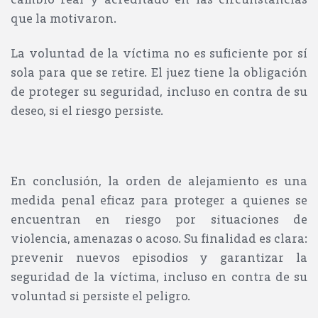
que la motivaron.
La voluntad de la víctima no es suficiente por sí
sola para que se retire. El juez tiene la
obligación
de proteger su seguridad
, incluso en contra de su
deseo, si el riesgo persiste.
En conclusión,
la orden de alejamiento es una
medida penal eficaz para proteger a quienes se
encuentran en riesgo por situaciones de
violencia, amenazas o acoso. Su finalidad es clara:
prevenir nuevos episodios y garantizar la
seguridad de la víctima, incluso en contra de su
voluntad si persiste el peligro.