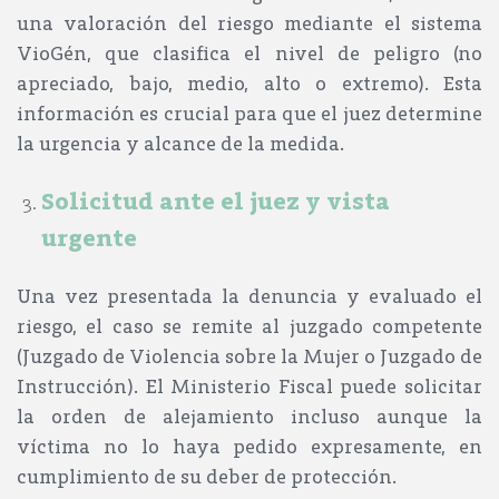
una valoración del riesgo mediante el
sistema
VioGén
, que clasifica el nivel de peligro (no
apreciado, bajo, medio, alto o extremo). Esta
información es crucial para que el juez determine
la urgencia y alcance de la medida.
Solicitud ante el juez y vista
urgente
Una vez presentada la denuncia y evaluado el
riesgo, el caso se remite al juzgado competente
(Juzgado de Violencia sobre la Mujer o Juzgado de
Instrucción). El
Ministerio Fiscal
puede solicitar
la orden de alejamiento incluso aunque la
víctima no lo haya pedido expresamente, en
cumplimiento de su deber de protección.