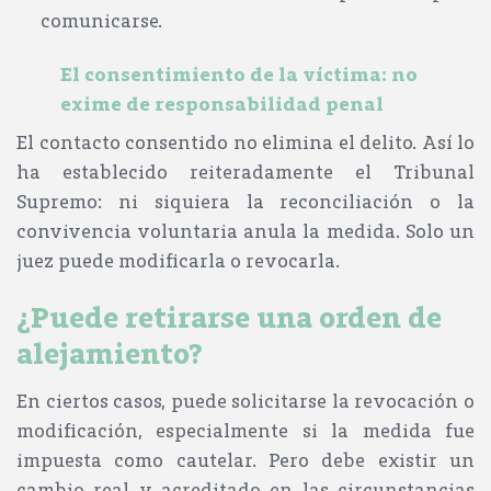
comunicarse.
El consentimiento de la víctima: no
exime de responsabilidad penal
El contacto consentido
no elimina el delito
. Así lo
ha establecido reiteradamente el Tribunal
Supremo:
ni siquiera la reconciliación o la
convivencia voluntaria anula la medida
. Solo un
juez puede modificarla o revocarla.
¿Puede retirarse una orden de
alejamiento?
En ciertos casos, puede solicitarse la
revocación o
modificación
, especialmente si la medida fue
impuesta como cautelar. Pero debe existir un
cambio real y acreditado
en las circunstancias