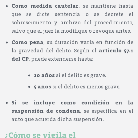
Como medida cautelar
, se mantiene hasta
que se dicte sentencia o se decrete el
sobreseimiento y archivo del procedimiento,
salvo que el juez la modifique o revoque antes.
Como pena
, su duración varía en función de
la gravedad del delito. Según el
artículo 57.1
del CP
, puede extenderse hasta:
10 años
si el delito es grave.
5 años
si el delito es menos grave.
Si se incluye como condición en la
suspensión de condena
, se especifica en el
auto que acuerda dicha suspensión.
¿Cómo se vigila el