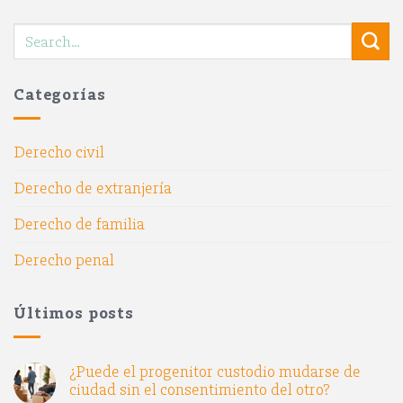
Categorías
Derecho civil
Derecho de extranjería
Derecho de familia
Derecho penal
Últimos posts
¿Puede el progenitor custodio mudarse de
ciudad sin el consentimiento del otro?