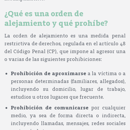
¿Qué es una orden de
alejamiento y qué prohíbe?
La orden de alejamiento es una
medida penal
restrictiva de derechos
, regulada en el
artículo 48
del Código Penal (CP)
, que impone al agresor una
o varias de las siguientes prohibiciones:
Prohibición de aproximarse
a la víctima o a
personas determinadas (familiares, allegados),
incluyendo su domicilio, lugar de trabajo,
estudios u otros lugares que frecuente.
Prohibición de comunicarse
por cualquier
medio, ya sea de forma directa o indirecta,
incluyendo llamadas, mensajes, redes sociales