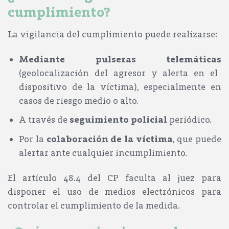
cumplimiento
?
La vigilancia del cumplimiento puede realizarse:
Mediante pulseras telemáticas
(geolocalización del agresor y alerta en el
dispositivo de la víctima), especialmente en
casos de riesgo medio o alto.
A través de
seguimiento policial
periódico.
Por la
colaboración de la víctima
, que puede
alertar ante cualquier incumplimiento.
El artículo 48.4 del CP faculta al juez para
disponer el uso de medios electrónicos para
controlar el cumplimiento de la medida.