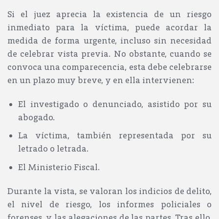
Si el juez aprecia la existencia de un riesgo
inmediato para la víctima, puede
acordar la
medida de forma urgente
, incluso
sin necesidad
de celebrar vista previa
. No obstante, cuando se
convoca una comparecencia, esta debe celebrarse
en un plazo muy breve
, y en ella intervienen:
El investigado o denunciado, asistido por su
abogado.
La víctima, también representada por su
letrado o letrada.
El Ministerio Fiscal.
Durante la vista, se valoran los indicios de delito,
el nivel de riesgo, los informes policiales o
forenses, y las alegaciones de las partes. Tras ello,