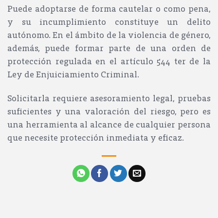
Puede adoptarse de forma cautelar o como pena,
y su incumplimiento constituye un delito
autónomo. En el ámbito de la violencia de género,
además, puede formar parte de una orden de
protección regulada en el artículo 544 ter de la
Ley de Enjuiciamiento Criminal.
Solicitarla requiere asesoramiento legal, pruebas
suficientes y una valoración del riesgo, pero es
una herramienta al alcance de cualquier persona
que necesite protección inmediata y eficaz.