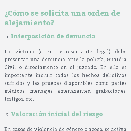
¿Cómo se solicita una orden de
alejamiento?
Interposición de denuncia
La víctima (o su representante legal) debe
presentar una denuncia ante la policía, Guardia
Civil o directamente en el juzgado. En ella es
importante incluir todos los
hechos delictivos
sufridos y las pruebas disponibles
, como partes
médicos, mensajes amenazantes, grabaciones,
testigos, etc.
Valoración inicial del riesgo
En casos de violencia de género o acoso, se activa