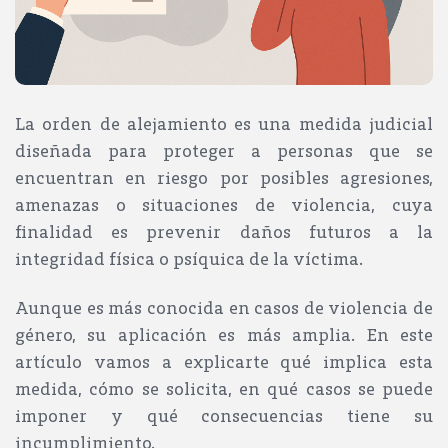
La orden de alejamiento es una medida judicial
diseñada para proteger a personas que se
encuentran en riesgo por posibles agresiones,
amenazas o situaciones de violencia, cuya
finalidad es prevenir daños futuros a la
integridad física o psíquica de la víctima.
Aunque es más conocida en casos de violencia de
género, su aplicación es más amplia. En este
artículo vamos a explicarte qué implica esta
medida, cómo se solicita, en qué casos se puede
imponer y qué consecuencias tiene su
incumplimiento.