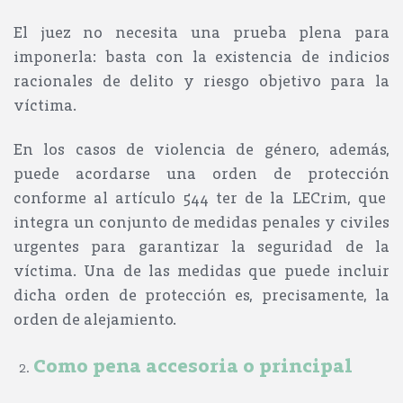
El juez no necesita una prueba plena para
imponerla: basta con la
existencia de indicios
racionales de delito
y
riesgo objetivo para la
víctima.
En los casos de
violencia de género
, además,
puede acordarse una
orden de protección
conforme al
artículo 544 ter de la LECrim
, que
integra un conjunto de medidas penales y civiles
urgentes para garantizar la seguridad de la
víctima. Una de las medidas que puede incluir
dicha orden de protección es, precisamente, la
orden de alejamiento
.
Como pena accesoria o principal