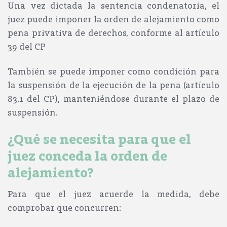
Una vez dictada la sentencia condenatoria, el
juez puede imponer la orden de alejamiento como
pena privativa de derechos
, conforme al artículo
39 del CP
También se puede imponer como condición para
la suspensión de la ejecución de la pena
(artículo
83.1 del CP), manteniéndose durante el plazo de
suspensión.
¿Qué se necesita para que el
juez conceda la orden de
alejamiento?
Para que el juez acuerde la medida, debe
comprobar que concurren: