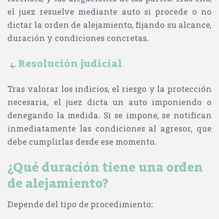
el juez resuelve mediante auto si procede o no
dictar la orden de alejamiento, fijando su alcance,
duración y condiciones concretas.
Resolución judicial
Tras valorar los indicios, el riesgo y la protección
necesaria, el juez dicta un auto imponiendo o
denegando la medida. Si se impone, se notifican
inmediatamente las condiciones al agresor, que
debe cumplirlas desde ese momento
.
¿Qué duración tiene una orden
de alejamiento?
Depende del tipo de procedimiento: