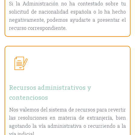
Si la Administración no ha contestado sobre tu
solicitud de nacionalidad española o lo ha hecho
negativamente, podemos ayudarte a presentar el
recurso correspondiente.
Recursos administrativos y
contenciosos
Nos valemos del sistema de recursos para revertir
las resoluciones en materia de extranjería, bien
agotando la vía administrativa o recurriendo a la
vía judicial.