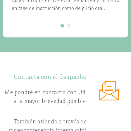
Especializada en Derecho Penal general tanto
en fase de instrucción como de juicio oral.
Contacta con el despacho
Me pondré en contacto con Ud.
a la mayor brevedad posible.
También atiendo a través de
videoconferencia (previa cita)