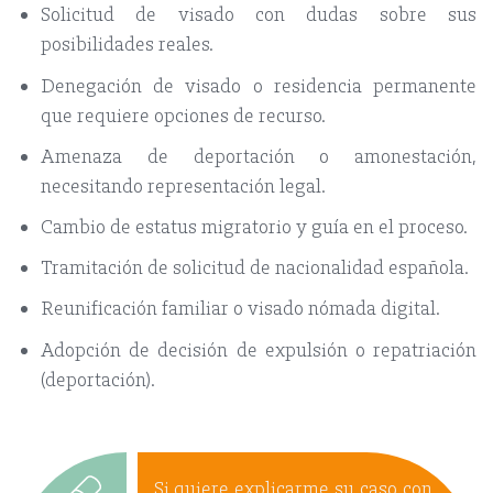
Solicitud de visado con dudas sobre sus
posibilidades reales.
Denegación de visado o residencia permanente
que requiere opciones de recurso.
Amenaza de deportación o amonestación,
necesitando representación legal.
Cambio de estatus migratorio y guía en el proceso.
Tramitación de solicitud de nacionalidad española.
Reunificación familiar o visado nómada digital.
Adopción de decisión de expulsión o repatriación
(deportación).
Si quiere explicarme su caso con