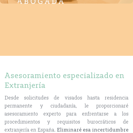
Asesoramiento especializado en
Extranjería
Desde solicitudes de visados hasta residencia
permanente y ciudadanía, le proporcionaré
asesoramiento experto para enfrentarse a los
procedimientos y requisitos burocráticos de
extranjería en España.
Eliminaré esa incertidumbre