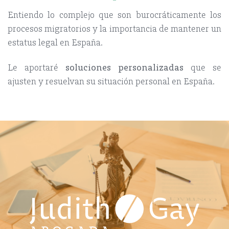
Entiendo lo complejo que son burocráticamente los
procesos migratorios y la importancia de mantener un
estatus legal en España.
Le aportaré
soluciones personalizadas
que se
ajusten y resuelvan su situación personal en España.