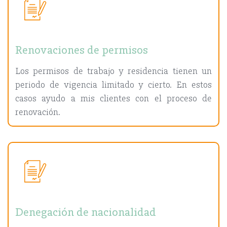
Renovaciones de permisos
Los permisos de trabajo y residencia tienen un
periodo de vigencia limitado y cierto. En estos
casos ayudo a mis clientes con el proceso de
renovación.
Denegación de nacionalidad