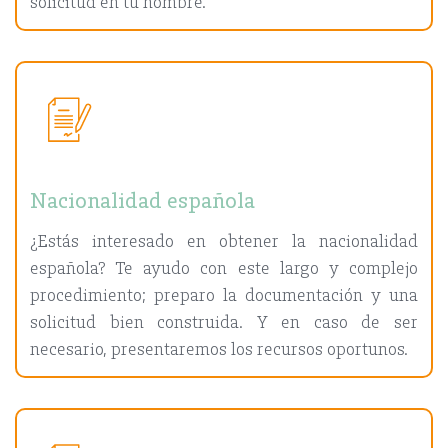
solicitud en tu nombre.
Nacionalidad española
¿Estás interesado en obtener la nacionalidad
española? Te ayudo con este largo y complejo
procedimiento; preparo la documentación y una
solicitud bien construida. Y en caso de ser
necesario, presentaremos los recursos oportunos.