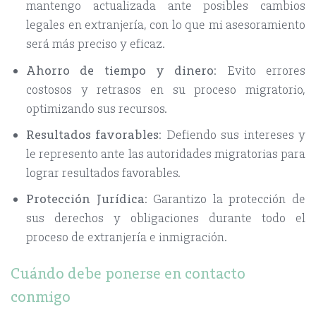
mantengo actualizada ante posibles cambios
legales en extranjería, con lo que mi asesoramiento
será más preciso y eficaz.
Ahorro de tiempo y dinero
: Evito errores
costosos y retrasos en su proceso migratorio,
optimizando sus recursos.
Resultados favorables
: Defiendo sus intereses y
le represento ante las autoridades migratorias para
lograr resultados favorables.
Protección Jurídica
: Garantizo la protección de
sus derechos y obligaciones durante todo el
proceso de extranjería e inmigración.
Cuándo debe ponerse en contacto
conmigo