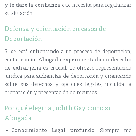
y le daré la confianza
que necesita para regularizar
su situación.
Defensa y orientación en casos de
Deportación
Si se está enfrentando a un proceso de deportación,
contar con un
Abogado experimentado en derecho
de extranjería
es crucial. Le ofrezco representación
jurídica para audiencias de deportación y orientación
sobre sus derechos y opciones legales, incluida la
preparación y presentación de recursos.
Por qué elegir a Judith Gay como su
Abogada
Conocimiento Legal profundo
: Siempre me