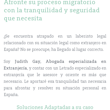
Afronte su proceso migratorio
con la tranquilidad y seguridad
que necesita
¿Se encuentra atrapado en un laberinto legal
relacionado con su situación legal como extranjero en
España? No se preocupe, ha llegado al lugar correcto.
Soy
Judith Gay, Abogada especializada en
Extranjería
, y contar con un Letrado especializado en
extranjería que le asesore y oriente es más que
necesario. Le aportaré esa tranquilidad tan necesaria
para afrontar y resolver su situación personal en
España.
Soluciones Adaptadas a su caso