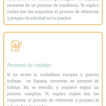
necesitas de un permiso de residencia. Te explico
cuales son los requisitos, el proceso de obtención
y preparo la solicitud en tu nombre.
Permiso de trabajo
Si no tienes la ciudadania europea y quieres
trabajar en España, necesitas un permiso de
trabajo. No es sencillo, y requiere seguir un
proceso complejo. Te explico cuales son los
requisitos, el proceso de obtención y preparo la