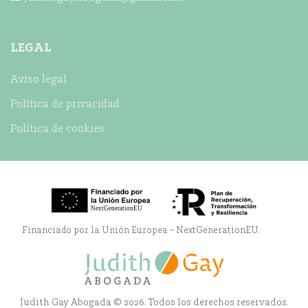
LEGAL
Aviso legal
Política de privacidad
Política de cookies
Financiado por la Unión Europea – NextGenerationEU.
Judith Gay Abogada
©
2026. Todos los derechos reservados.