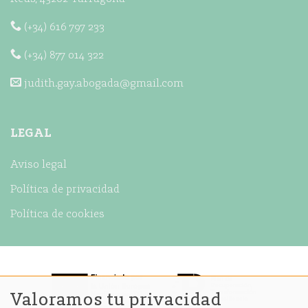
(+34) 616 797 233
(+34) 877 014 322
judith.gay.abogada@gmail.com
LEGAL
Aviso legal
Política de privacidad
Política de cookies
Valoramos tu privacidad