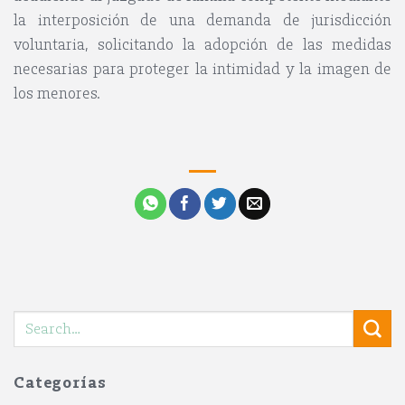
la interposición de una demanda de jurisdicción
voluntaria, solicitando la adopción de las medidas
necesarias para proteger la intimidad y la imagen de
los menores.
Categorías