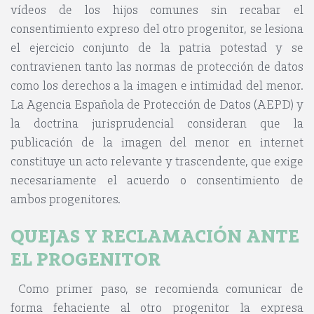
vídeos de los hijos comunes sin recabar el
consentimiento expreso del otro progenitor, se lesiona
el ejercicio conjunto de la patria potestad y se
contravienen tanto las normas de protección de datos
como los derechos a la imagen e intimidad del menor.
La Agencia Española de Protección de Datos (AEPD) y
la doctrina jurisprudencial consideran que la
publicación de la imagen del menor en internet
constituye un acto relevante y trascendente, que exige
necesariamente el acuerdo o consentimiento de
ambos progenitores.
QUEJAS Y RECLAMACI
Ó
N ANTE
EL PROGENITOR
Como primer paso, se recomienda comunicar de
forma fehaciente al otro progenitor la expresa