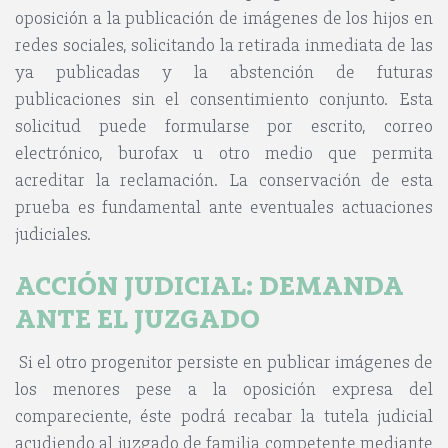
oposición a la publicación de imágenes de los hijos en
redes sociales, solicitando la retirada inmediata de las
ya publicadas y la abstención de futuras
publicaciones sin el consentimiento conjunto. Esta
solicitud puede formularse por escrito, correo
electrónico, burofax u otro medio que permita
acreditar la reclamación. La conservación de esta
prueba es fundamental ante eventuales actuaciones
judiciales.
ACCI
Ó
N JUDICIAL: DEMANDA
ANTE EL JUZGADO
Si el otro progenitor persiste en publicar imágenes de
los menores pese a la oposición expresa del
compareciente, éste podrá recabar la tutela judicial
acudiendo al juzgado de familia competente mediante