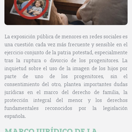
La exposición pública de menores en redes sociales es
una cuestión cada vez más frecuente y sensible en el
ejercicio conjunto de la patria potestad, especialmente
tras la ruptura o divorcio de los progenitores. La
inquietud sobre el uso de la imagen de los hijos por
parte de uno de los progenitores, sin el
consentimiento del otro, plantea importantes dudas
jurídicas en el marco del derecho de familia, la
protección integral del menor y los derechos
fundamentales reconocidos por la legislación
española.
MARCO JUR
Í
DICO DE LA